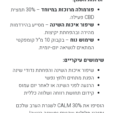
פורמולה מרוכזת במיוחד
– 30% תמצית
CBD פעילה.
שיפור איכות השינה
– מסייע בהירדמות
מהירה ובהפחתת יקיצות.
שימוש נוח
– בקבוק 10 מ"ל קומפקטי
המתאים לנשיאה יום-יומית.
שימושים עיקריים
:
שיפור איכות השינה והפחתת נדודי שינה
הפגת מתחים ולחץ נפשי
הרגעה לפני השינה או לאחר יום עמוס
קידום תחושת רווחה ושלווה כללית
הוסיפו את CALM 30% לשגרת הערב שלכם