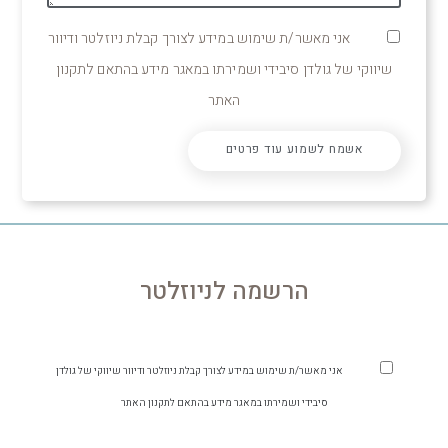
אני מאשר/ת שימוש במידע לצורך קבלת ניוזלטר ודיוור
שיווקי של גולדן סיבידי ושמירתו במאגר מידע בהתאם לתקנון
האתר
אשמח לשמוע עוד פרטים
הרשמה לניוזלטר
אני מאשר/ת שימוש במידע לצורך קבלת ניוזלטר ודיוור שיווקי של גולדן
סיבידי ושמירתו במאגר מידע בהתאם לתקנון האתר