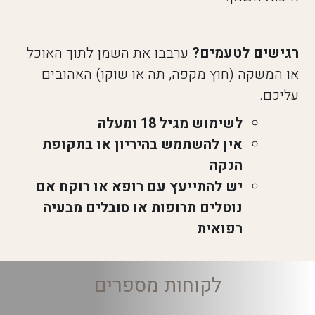
רגישים לטעמים?
ערבבו את השמן לתוך האוכל
או המשקה (חוץ מקפה, תה או שוקו) האהובים
עליכם.
לשימוש מגיל 18 ומעלה
אין להשתמש בהיריון או בתקופת
הנקה
יש להתייעץ עם רופא או רוקח אם
נוטלים תרופות או סובלים מבעיה
רפואית
לקוחות מספרים