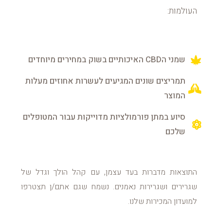
העולמות:
שמני הCBD האיכותיים בשוק במחירים מיוחדים
תמריצים שונים המגיעים לעשרות אחוזים מעלות
המוצר
סיוע במתן פורמולציות מדוייקות עבור המטופלים
שלכם
התוצאות מדברות בעד עצמן, עם קהל הולך וגדל של
שגרירים ושגרירות נאמנים. נשמח שגם אתם/ן תצטרפו
למועדון המכירות שלנו.