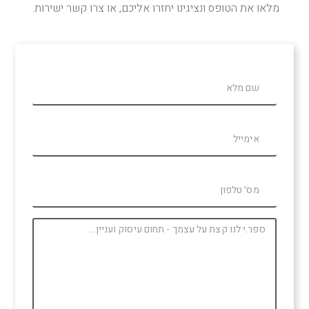
מלאו את הטופס ונציגינו יחזרו אליכם, או צרו קשר ישירות.