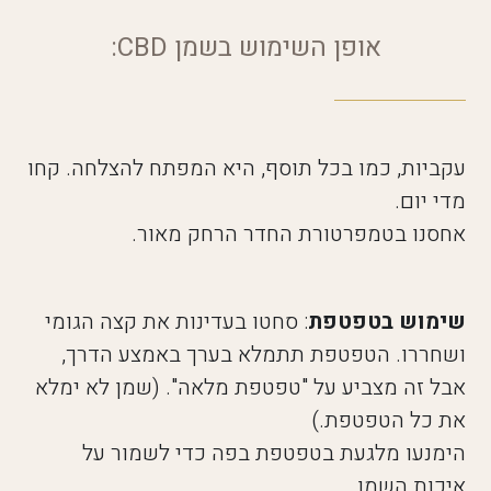
אופן השימוש בשמן CBD:
עקביות, כמו בכל תוסף, היא המפתח להצלחה. קחו
מדי יום.
אחסנו בטמפרטורת החדר הרחק מאור.
שימוש בטפטפת
: סחטו בעדינות את קצה הגומי
ושחררו. הטפטפת תתמלא בערך באמצע הדרך,
אבל זה מצביע על "טפטפת מלאה". (שמן לא ימלא
את כל הטפטפת.)
הימנעו מלגעת בטפטפת בפה כדי לשמור על
איכות השמן.