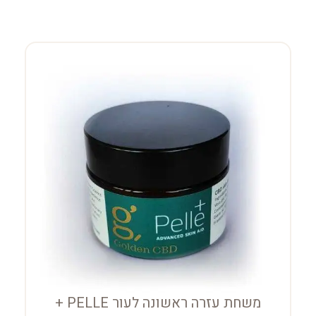
משחת עזרה ראשונה לעור PELLE +