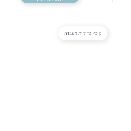
קובץ בדיקות מעבדה