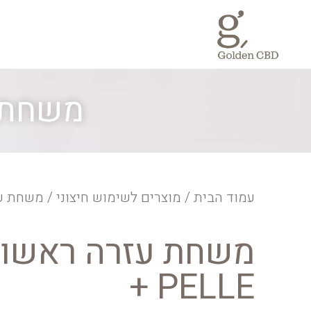
משחת עז
עמוד הבית
/
מוצרים לשימוש חיצוני
/ משחת עזרה
משחת עזרה ראשונ
PELLE +