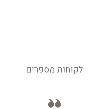
לקוחות מספרים