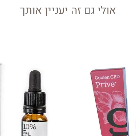
אולי גם זה יעניין אותך