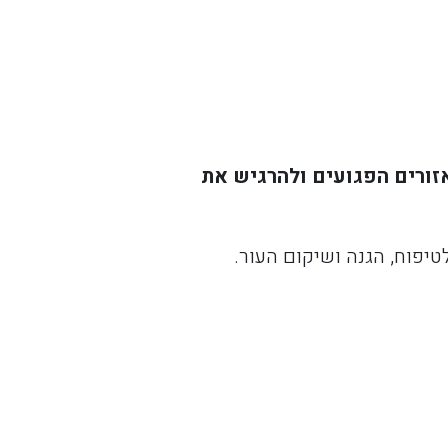
אזורים הפגועים ולהרגיש את