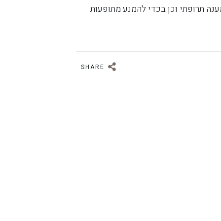
נה תרופתי וכן בכדי להמנע מתופעות
SHARE