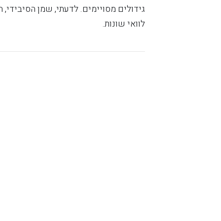
גידולים מסויימים. לדעתי, שמן הסיבידי,
לוואי שונות.