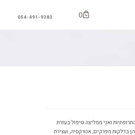
0
רופתיות ואני ממליצה טיפול בעזרת
 בדלקות מפרקים, אנורקסיה, ועצירת