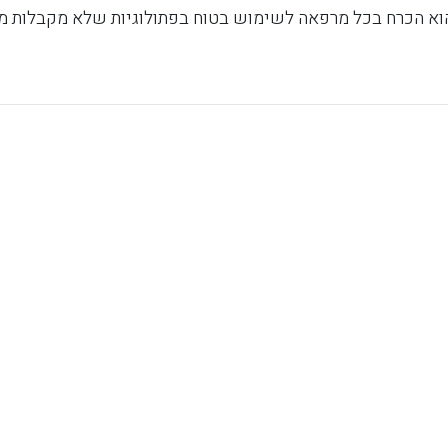
 הוא הכרח בכל מרפאה לשימוש בטוח בפתולוגיות שלא מקבלות מע