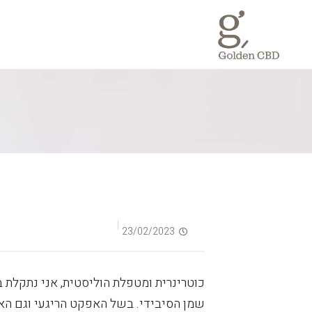
23/02/2023
כוטרינרית ומטפלת הוליסטית, אני נתקלת 
שמן הסיבידי. בשל האפקט הריגעי וגם הא