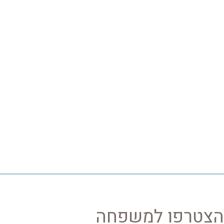
הצטרפו למשפחה