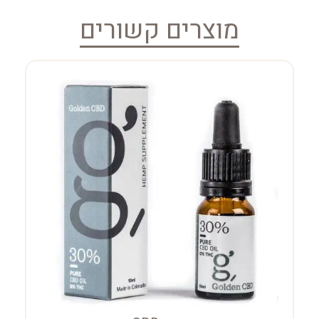
מוצרים קשורים