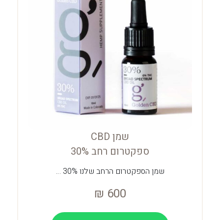
שמן CBD
ספקטרום רחב 30%
שמן הספקטרום הרחב שלנו 30% …
₪
600