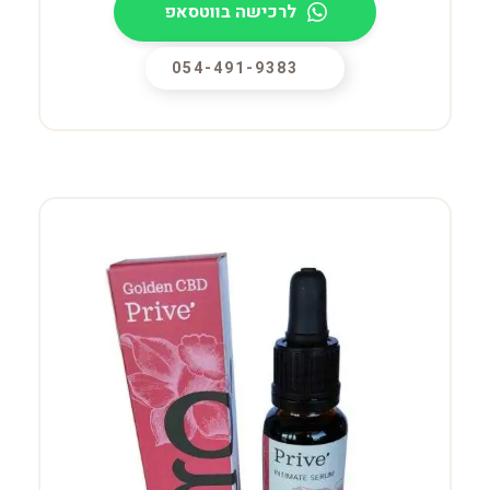
לרכישה בווטסאפ