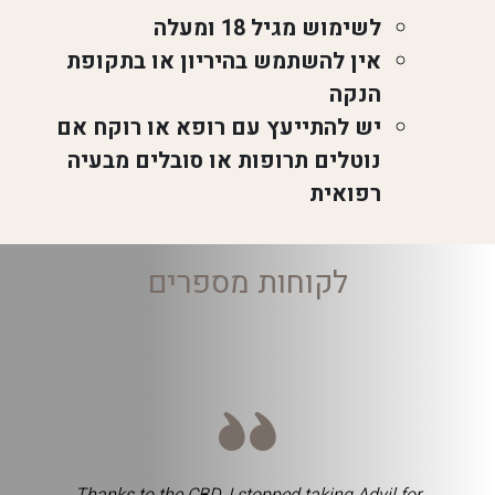
לשימוש מגיל 18 ומעלה
אין להשתמש בהיריון או בתקופת
הנקה
יש להתייעץ עם רופא או רוקח אם
נוטלים תרופות או סובלים מבעיה
רפואית
לקוחות מספרים