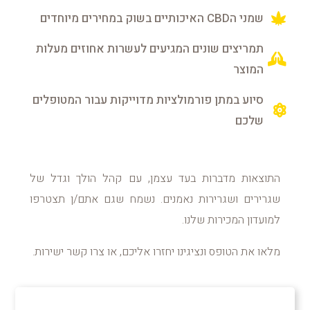
שמני הCBD האיכותיים בשוק במחירים מיוחדים
תמריצים שונים המגיעים לעשרות אחוזים מעלות
המוצר
סיוע במתן פורמולציות מדוייקות עבור המטופלים
שלכם
התוצאות מדברות בעד עצמן, עם קהל הולך וגדל של
שגרירים ושגרירות נאמנים. נשמח שגם אתם/ן תצטרפו
למועדון המכירות שלנו.
מלאו את הטופס ונציגינו יחזרו אליכם, או צרו קשר ישירות.