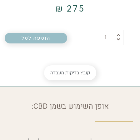
₪
275
הוספה לסל
קובץ בדיקות מעבדה
אופן השימוש בשמן CBD: